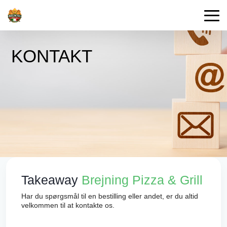
KONTAKT
Takeaway
Brejning Pizza & Grill
Har du spørgsmål til en bestilling eller andet, er du altid
velkommen til at kontakte os.