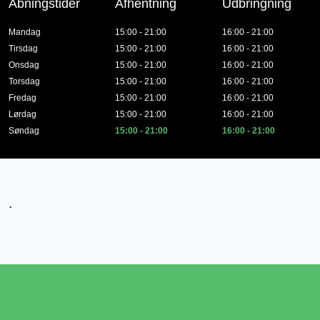
Åbningstider
Afhentning
Udbringning
Mandag
15:00 - 21:00
16:00 - 21:00
Tirsdag
15:00 - 21:00
16:00 - 21:00
Onsdag
15:00 - 21:00
16:00 - 21:00
Torsdag
15:00 - 21:00
16:00 - 21:00
Fredag
15:00 - 21:00
16:00 - 21:00
Lørdag
15:00 - 21:00
16:00 - 21:00
Søndag
15:00 - 21:00
16:00 - 21:00
.